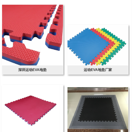
深圳运动EVA地垫
运动EVA地垫厂家