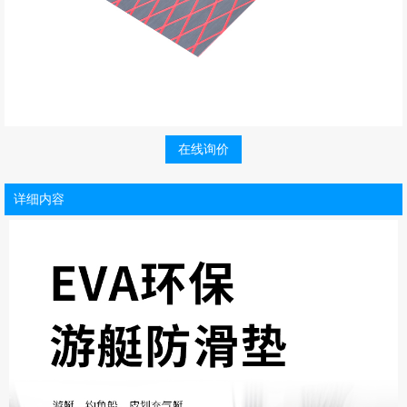
在线询价
详细内容