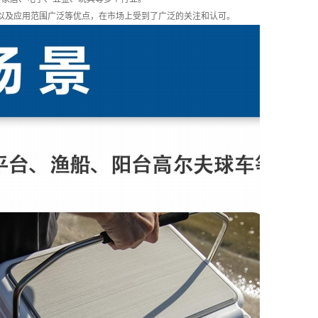
以及应用范围广泛等优点，在市场上受到了广泛的关注和认可。