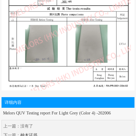
详细内容
Melors QUV Testing report For Light Grey (Color 4) -202006
上一篇：
没有了
下一篇：
柚木证书