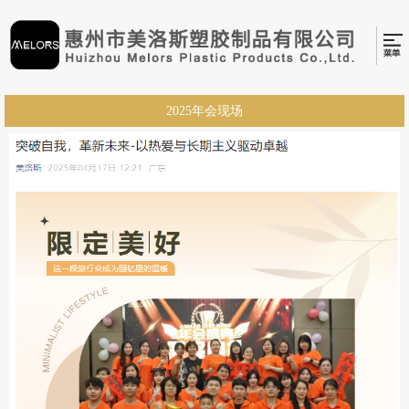
2025年会现场