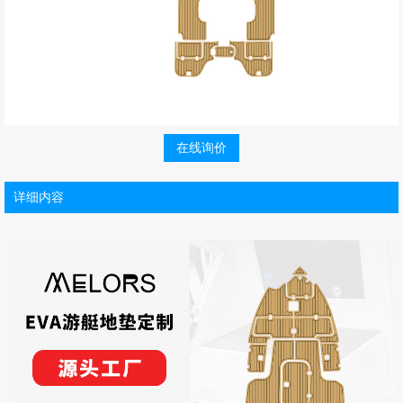
在线询价
详细内容